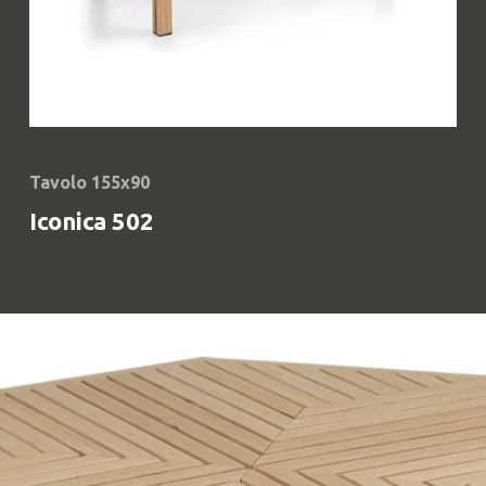
Tavolo 155x90
Iconica 502