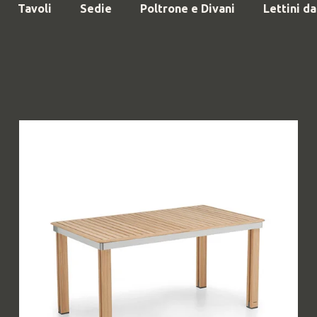
Tavoli
Sedie
Poltrone e Divani
Lettini da