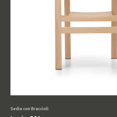
Sedia con Braccioli