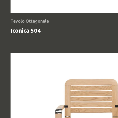
Tavolo Ottagonale
Iconica 504