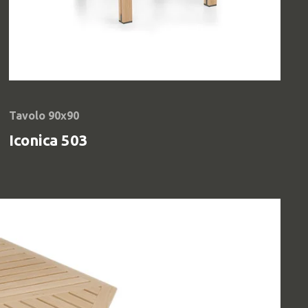
Tavolo 90x90
Iconica 503