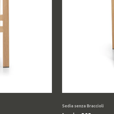
Sedia senza Braccioli