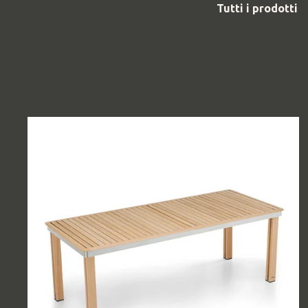
Tutti i prodotti